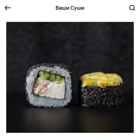
Ваши Суши