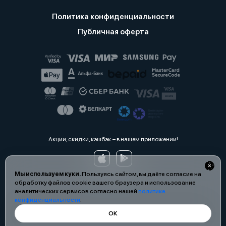
Политика конфиденциальности
Публичная оферта
Акции, скидки, кэшбэк − в нашем приложении!
Мы используем куки.
Пользуясь сайтом, вы даёте согласие на
обработку файлов cookie вашего браузера и использование
аналитических сервисов согласно нашей
политике
конфиденциальности
.
ОК