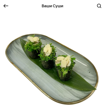
Ваши Суши